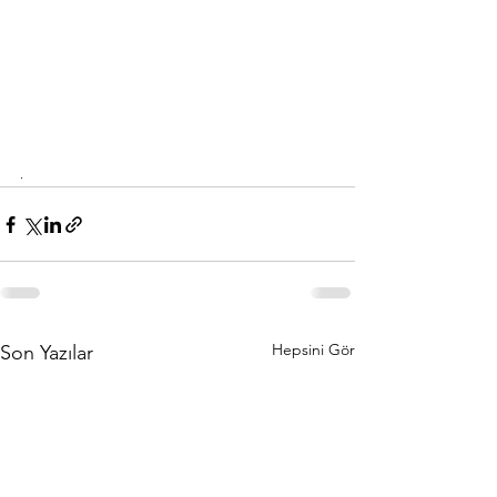
.
Hepsini Gör
Son Yazılar