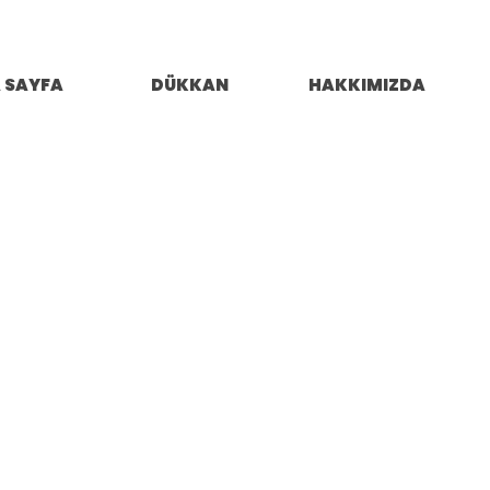
 SAYFA
DÜKKAN
HAKKIMIZDA